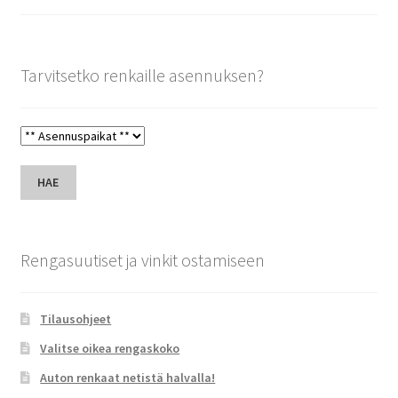
Tarvitsetko renkaille asennuksen?
HAE
Rengasuutiset ja vinkit ostamiseen
Tilausohjeet
Valitse oikea rengaskoko
Auton renkaat netistä halvalla!