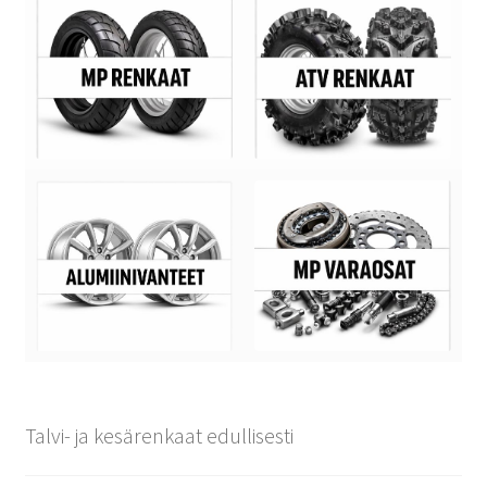
Talvi- ja kesärenkaat edullisesti