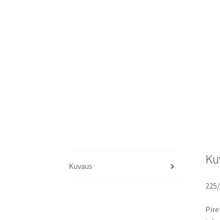
Ku
Kuvaus
225
Pire