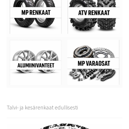
Talvi- ja kesärenkaat edullisesti