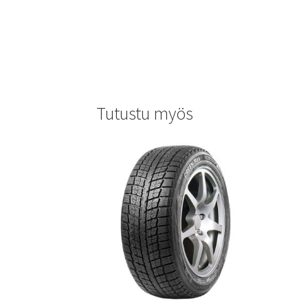
Tutustu myös