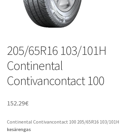
205/65R16 103/101H
Continental
Contivancontact 100
152.29
€
Continental Contivancontact 100 205/65R16 103/101H
kesärengas