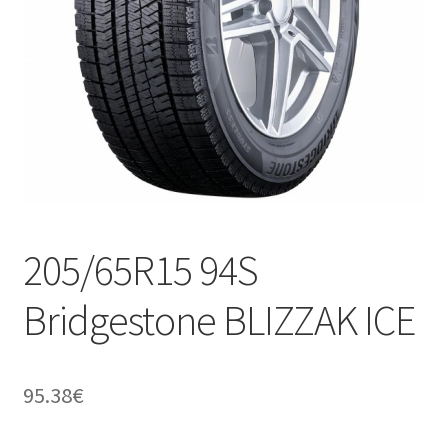
205/65R15 94S
Bridgestone BLIZZAK ICE
95.38
€