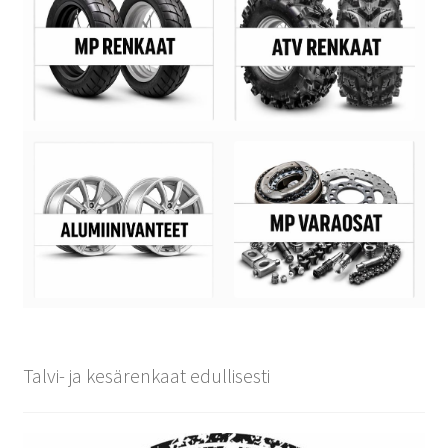
Talvi- ja kesärenkaat edullisesti