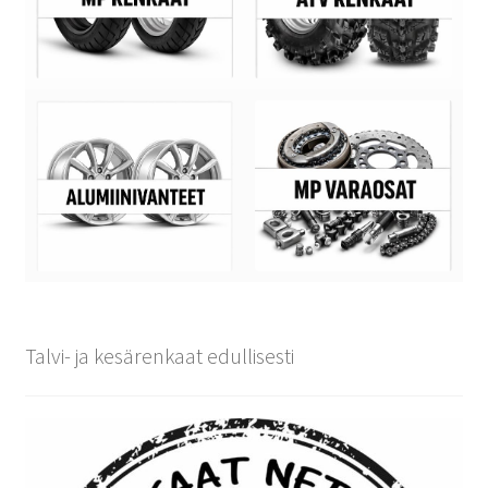
Talvi- ja kesärenkaat edullisesti