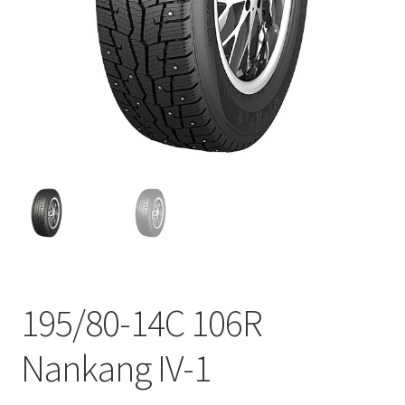
195/80-14C 106R
Nankang IV-1