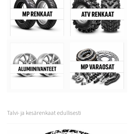
Talvi- ja kesärenkaat edullisesti