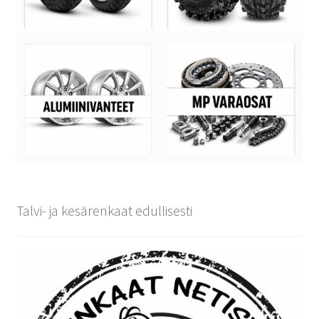
Talvi- ja kesärenkaat edullisesti