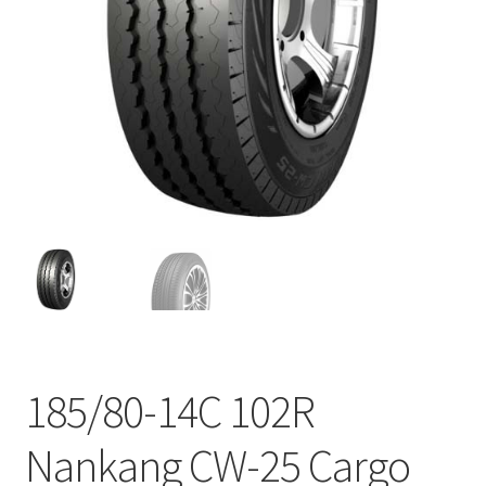
185/80-14C 102R
Nankang CW-25 Cargo