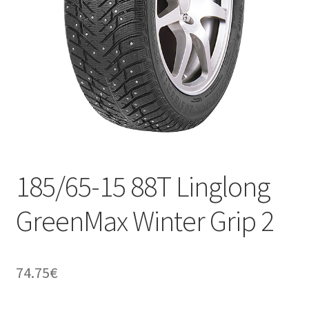
185/65-15 88T Linglong
GreenMax Winter Grip 2
74.75
€