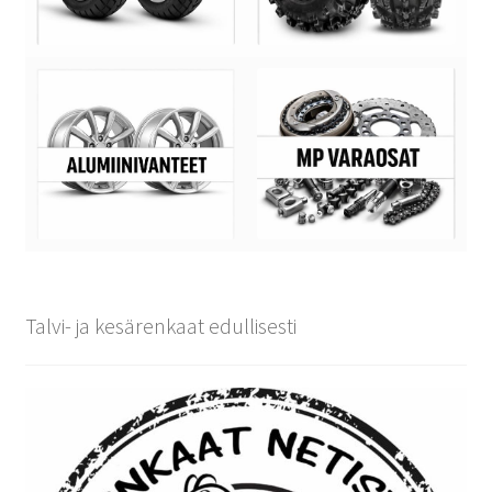
Talvi- ja kesärenkaat edullisesti